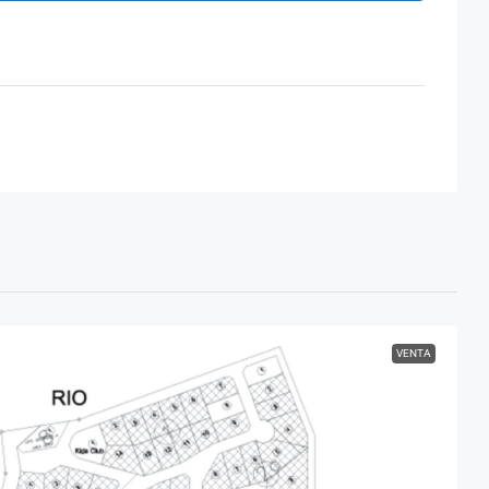
VENTA