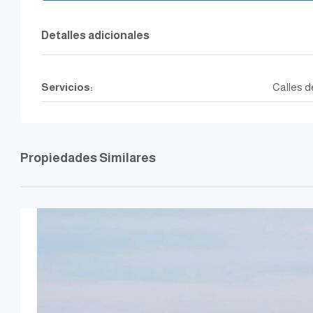
Detalles adicionales
Servicios:
Calles d
Propiedades Similares