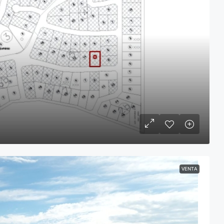
VENTA