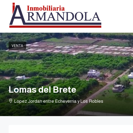
VENTA
Lomas del Brete
Lopez Jordan entre Echeverria y Los Robles