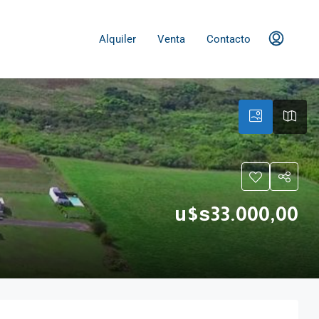
Alquiler
Venta
Contacto
u$s33.000,00