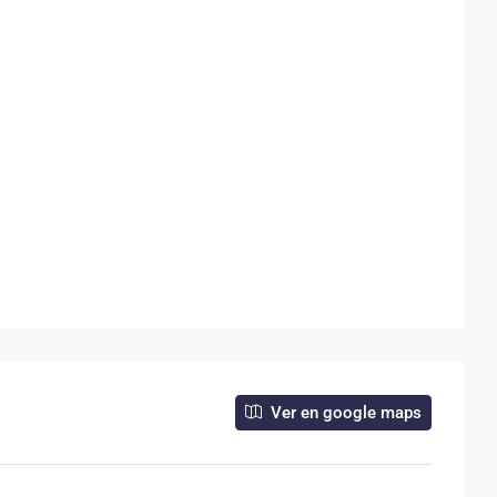
Ver en google maps