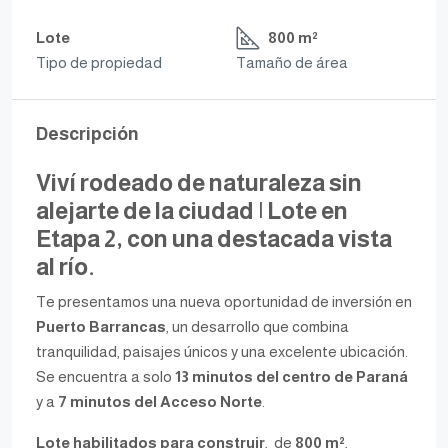
Lote
800 m²
Tipo de propiedad
Tamaño de área
Descripción
Viví rodeado de naturaleza sin
alejarte de la ciudad | Lote en
Etapa 2, con una destacada vista
al río.
Te presentamos una nueva oportunidad de inversión en
Puerto Barrancas
, un desarrollo que combina
tranquilidad, paisajes únicos y una excelente ubicación.
Se encuentra a solo
13 minutos del centro de Paraná
y a
7 minutos del Acceso Norte
.
Lote habilitados para construir
, de
800 m²
,