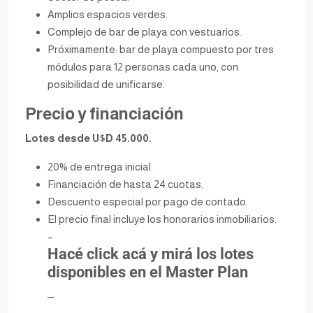
Amplios espacios verdes.
Complejo de bar de playa con vestuarios.
Próximamente: bar de playa compuesto por tres
módulos para 12 personas cada uno, con
posibilidad de unificarse.
Precio y financiación
Lotes desde U$D 45.000.
20% de entrega inicial.
Financiación de hasta 24 cuotas.
Descuento especial por pago de contado.
El precio final incluye los honorarios inmobiliarios.
–
Hacé click acá y mirá los lotes
disponibles en el Master Plan
_
_