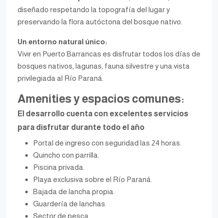
diseñado respetando la topografía del lugar y
preservando la flora autóctona del bosque nativo.
Un entorno natural único:
Vivir en Puerto Barrancas es disfrutar todos los días de
bosques nativos, lagunas, fauna silvestre y una vista
privilegiada al Río Paraná.
Amenities y espacios comunes:
El desarrollo cuenta con excelentes servicios
para disfrutar durante todo el año
Portal de ingreso con seguridad las 24 horas.
Quincho con parrilla.
Piscina privada.
Playa exclusiva sobre el Río Paraná.
Bajada de lancha propia.
Guardería de lanchas.
Sector de pesca.