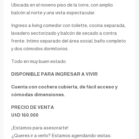
Ubicada en el noveno piso de la torre, con amplio
balcón al norte y una vista espectacular.
Ingreso a living comedor con toilette, cocina separada,
lavadero sectorizado y balcón de secado a contra
frente. Intimo separado del área social, baño completo
y dos cómodos dormitorios.
Todo en muy buen estado.
DISPONIBLE PARA INGRESAR A VIVIR
Cuenta con cochera cubierta, de fácil acceso y
cómodas dimensiones.
PRECIO DE VENTA
U$D 160.000
¡Estamos para asesorarte!
¿Queres ir a verlo? Estamos agendando visitas: