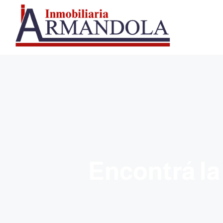
Encontrá la