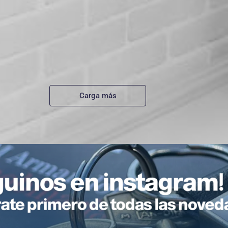
Carga más