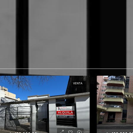
VENTA