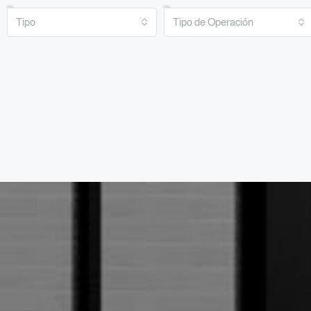
Tipo
Tipo de Operación