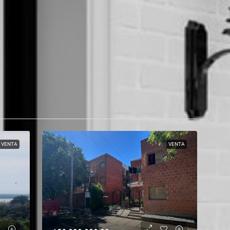
VENTA
VENTA