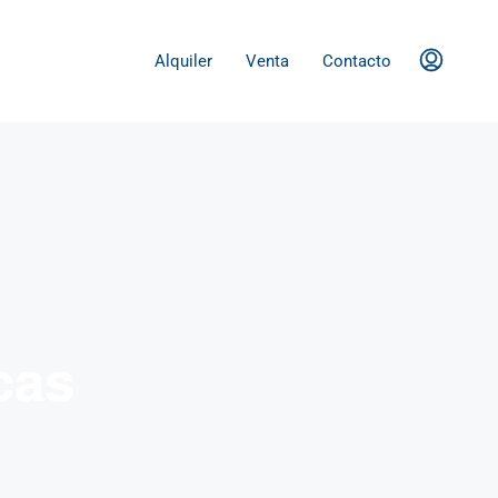
Alquiler
Venta
Contacto
cas