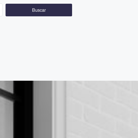
Buscar