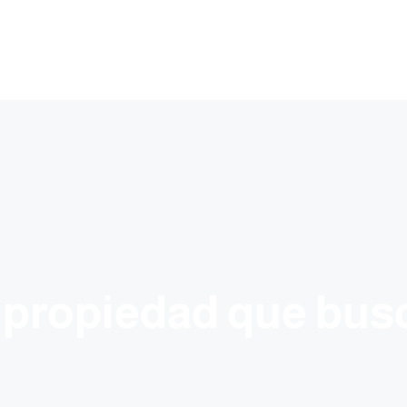
 propiedad que bus