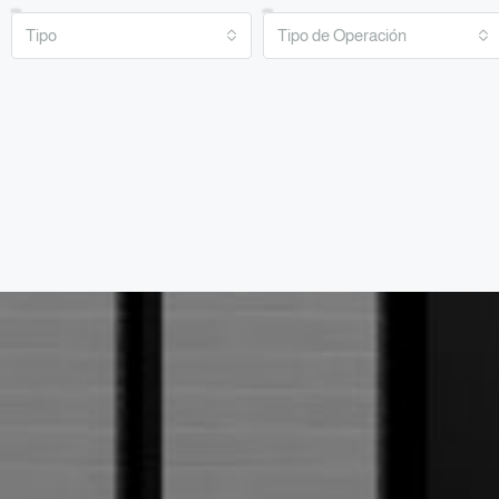
Tipo
Tipo de Operación