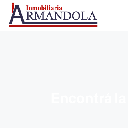
Encontrá la