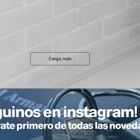
Carga más