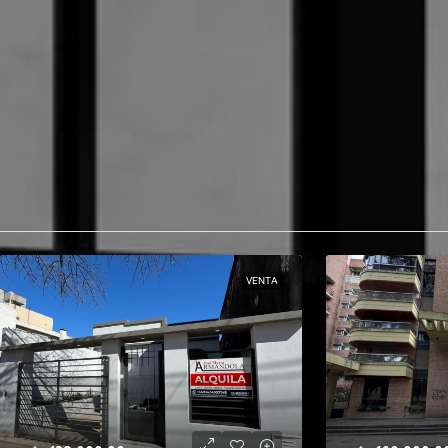
VENTA