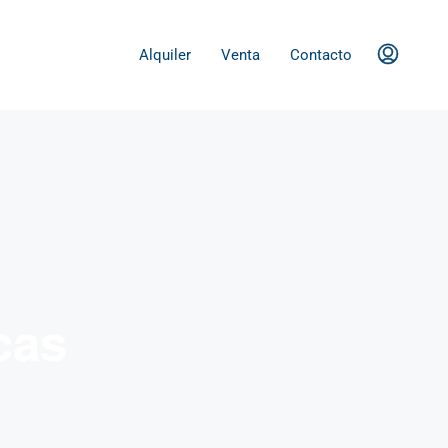
Alquiler
Venta
Contacto
cas