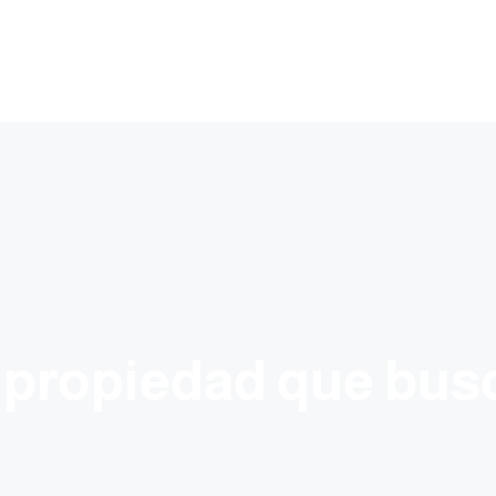
 propiedad que bus