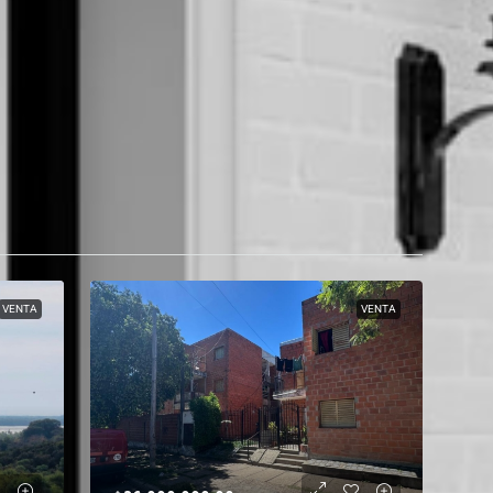
VENTA
VENTA