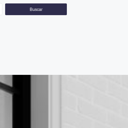
Buscar